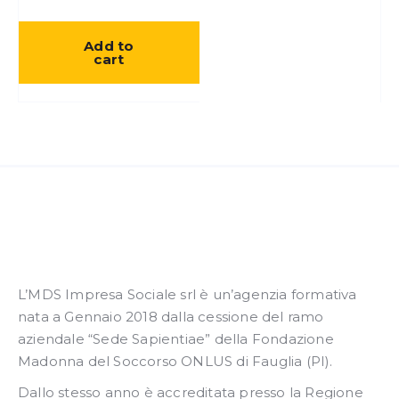
Add to
cart
L’MDS Impresa Sociale srl è un’agenzia formativa
nata a Gennaio 2018 dalla cessione del ramo
aziendale “Sede Sapientiae” della Fondazione
Madonna del Soccorso ONLUS di Fauglia (PI).
Dallo stesso anno è accreditata presso la Regione