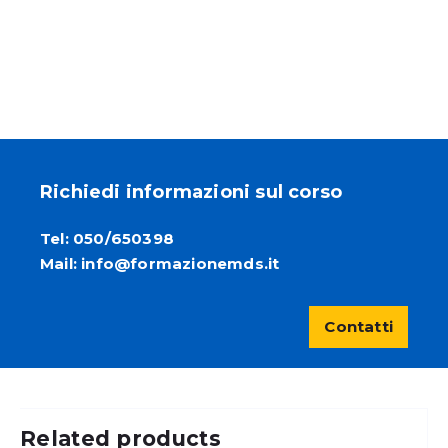
Richiedi informazioni sul corso
Tel:
050/650398
Mail: info@formazionemds.it
Contatti
Related products