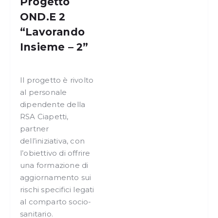
Progetto
OND.E 2
“Lavorando
Insieme – 2”
Il progetto è rivolto
al personale
dipendente della
RSA Ciapetti,
partner
dell’iniziativa, con
l’obiettivo di offrire
una formazione di
aggiornamento sui
rischi specifici legati
al comparto socio-
sanitario.