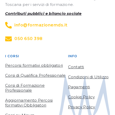
Toscana per i servizi di formazione.
Contributi pubblici e bilancio sociale
info@formazionemds.it
050 650 398
I CORSI
INFO
Percorsi formativi obbligatori
Contatti
Corsi di Qualifica Professionale
Condizioni di Utilizzo
Corsi di Formazione
Pagamenti
Professionale
Cookie Policy
Aggiornamento Percosi
formativi Obbligatori
Privacy Policy