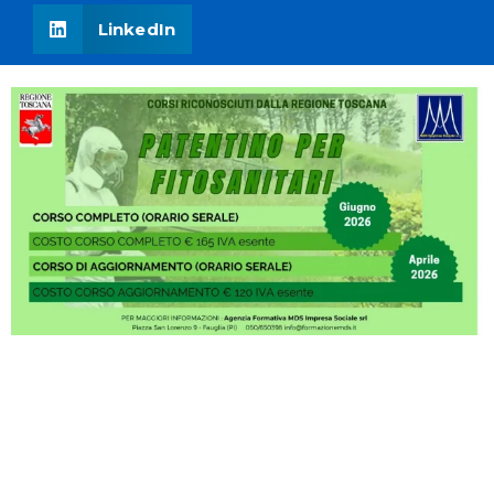
LinkedIn