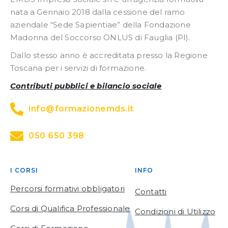
nata a Gennaio 2018 dalla cessione del ramo
aziendale “Sede Sapientiae” della Fondazione
Madonna del Soccorso ONLUS di Fauglia (PI).
Dallo stesso anno è accreditata presso la Regione
Toscana per i servizi di formazione.
Contributi pubblici e bilancio sociale
info@formazionemds.it
050 650 398
I CORSI
INFO
Percorsi formativi obbligatori
Contatti
Corsi di Qualifica Professionale
Condizioni di Utilizzo