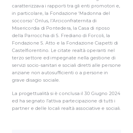
caratterizzava i rapporti tra gli enti promotori e,
in particolare, la Fondazione ‘Madonna del
soccorso’ Onlus, l’Arciconfraternita di
Misericordia di Pontedera, la Casa di riposo
della Parrocchia di S. Frediano di Forcoli, la
Fondazione S. Atto e la Fondazione Ciapetti di
Castelfiorentino. Le citate realtà operanti nel
terzo settore ed impegnate nella gestione di
servizi socio-sanitari e sociali diretti alle persone
anziane non autosufficienti o a persone in
grave disagio sociale.
La progettualità si è conclusa il 30 Giugno 2024
ed ha segnato l’attiva partecipazione di tutti i
partner e delle locali realtà associative e sociali.