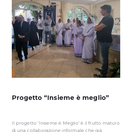
Progetto “Insieme è meglio”
Il progetto ‘Insieme è Meglio’ è il frutto maturo
di una collaborazione informale che già