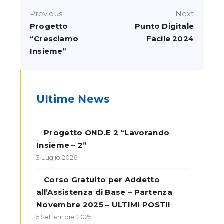
Previous
Next
Progetto
Punto Digitale
“Cresciamo
Facile 2024
Insieme”
Ultime News
Progetto OND.E 2 “Lavorando
Insieme – 2”
3 Luglio 2026
Corso Gratuito per Addetto
all’Assistenza di Base – Partenza
Novembre 2025 – ULTIMI POSTI!
5 Settembre 2025