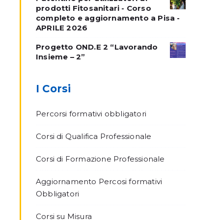
prodotti Fitosanitari - Corso
completo e aggiornamento a Pisa -
APRILE 2026
Progetto OND.E 2 “Lavorando
Insieme – 2”
I Corsi
Percorsi formativi obbligatori
Corsi di Qualifica Professionale
Corsi di Formazione Professionale
Aggiornamento Percosi formativi
Obbligatori
Corsi su Misura