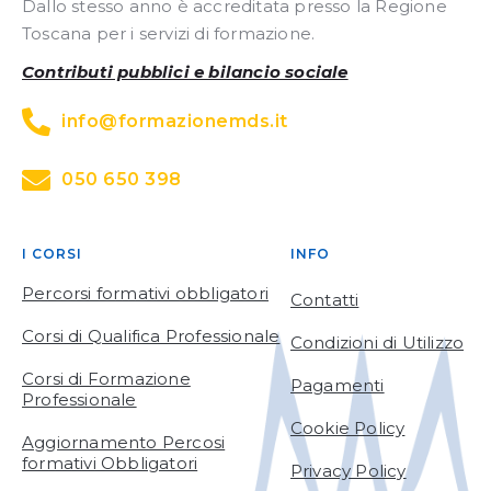
Dallo stesso anno è accreditata presso la Regione
Toscana per i servizi di formazione.
Contributi pubblici e bilancio sociale
info@formazionemds.it
050 650 398
I CORSI
INFO
Percorsi formativi obbligatori
Contatti
Corsi di Qualifica Professionale
Condizioni di Utilizzo
Corsi di Formazione
Pagamenti
Professionale
Cookie Policy
Aggiornamento Percosi
formativi Obbligatori
Privacy Policy