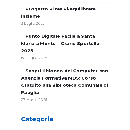
Progetto Ri.Me Ri-equilibrare
insieme
3 Luglio 2025
Punto Digitale Facile a Santa
Maria a Monte – Orario Sportello
2025
6 Giugno 2025
Scopri il Mondo del Computer con
Agenzia Formativa MDS: Corso
Gratuito alla Biblioteca Comunale di
Fauglia
27 Marzo 2025
Categorie