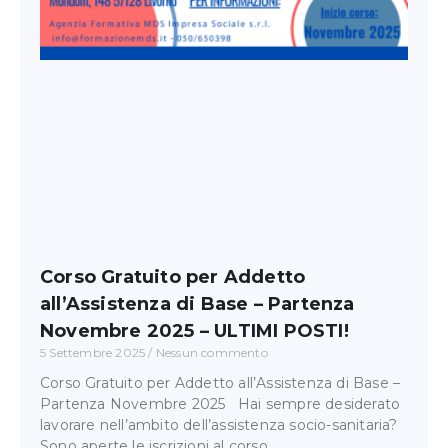
Corso Gratuito per Addetto
all’Assistenza di Base – Partenza
Novembre 2025 – ULTIMI POSTI!
5 Settembre 2025
Nessun commento
Corso Gratuito per Addetto all’Assistenza di Base –
Partenza Novembre 2025 Hai sempre desiderato
lavorare nell’ambito dell’assistenza socio-sanitaria?
Sono aperte le iscrizioni al corso