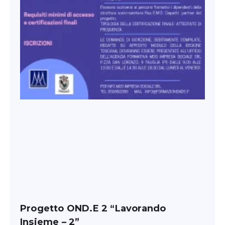
Progetto OND.E 2 “Lavorando
Insieme – 2”