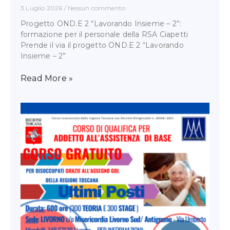
3 Luglio 2026
Nessun commento
Progetto OND.E 2 “Lavorando Insieme – 2”:
formazione per il personale della RSA Ciapetti
Prende il via il progetto OND.E 2 “Lavorando
Insieme – 2”
Read More »