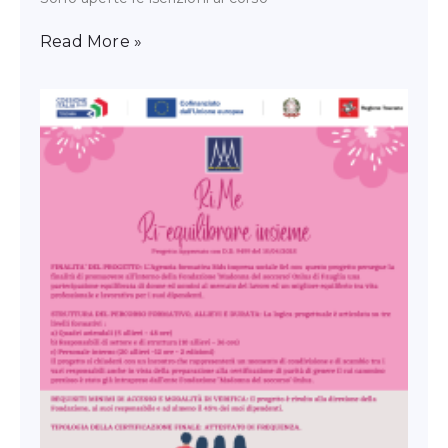
Read More »