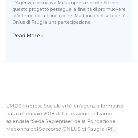
L’Agenzia formativa Mds impresa sociale Srl con
questo progetto persegue la finalità di promuovere
all’interno della Fondazione ‘Madonna del soccorso’
Onlus di Fauglia una partecipazione
Read More »
L’MDS Impresa Sociale srl è un’agenzia formativa
nata a Gennaio 2018 dalla cessione del ramo
aziendale “Sede Sapientiae” della Fondazione
Madonna del Soccorso ONLUS di Fauglia (PI).