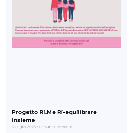
Progetto Ri.Me Ri-equilibrare
insieme
3 Luglio 2025
Nessun commento