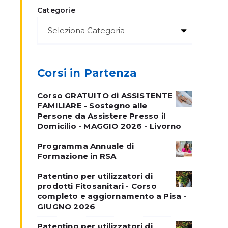
Categorie
Corsi in Partenza
Corso GRATUITO di ASSISTENTE
FAMILIARE - Sostegno alle
Persone da Assistere Presso il
Domicilio - MAGGIO 2026 - Livorno
Programma Annuale di
Formazione in RSA
Patentino per utilizzatori di
prodotti Fitosanitari - Corso
completo e aggiornamento a Pisa -
GIUGNO 2026
Patentino per utilizzatori di